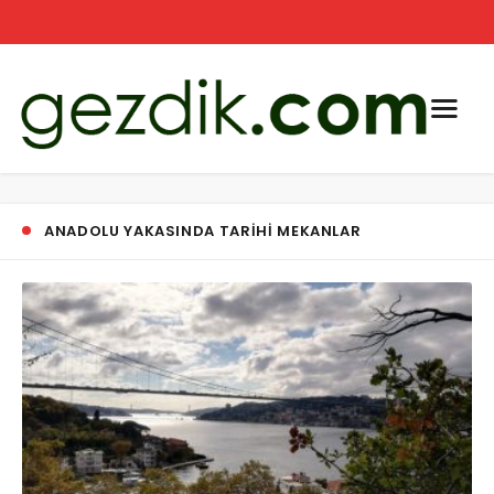
ANADOLU YAKASINDA TARIHI MEKANLAR