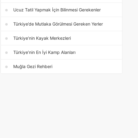
Ucuz Tatil Yapmak İçin Bilinmesi Gerekenler
Türkiye’de Mutlaka Görülmesi Gereken Yerler
Türkiye’nin Kayak Merkezleri
Türkiye’nin En İyi Kamp Alanları
Muğla Gezi Rehberi