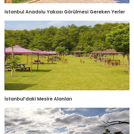
İstanbul Anadolu Yakası Görülmesi Gereken Yerler
İstanbul’daki Mesire Alanları