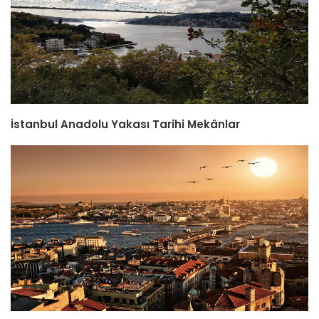
İstanbul Anadolu Yakası Tarihi Mekânlar