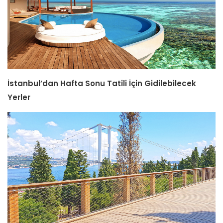
İstanbul’dan Hafta Sonu Tatili İçin Gidilebilecek
Yerler