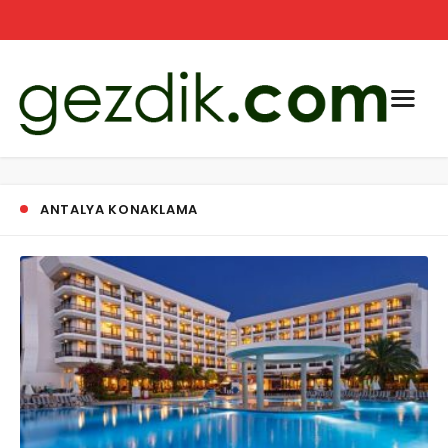
ANTALYA KONAKLAMA