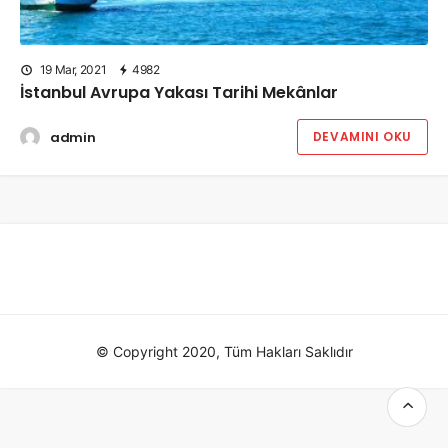
19 Mar, 2021
4982
İstanbul Avrupa Yakası Tarihi Mekânlar
admin
DEVAMINI OKU
© Copyright 2020, Tüm Hakları Saklıdır