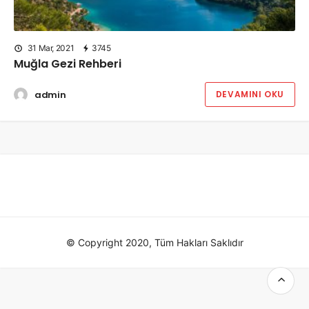
31 Mar, 2021
3745
Muğla Gezi Rehberi
admin
DEVAMINI OKU
© Copyright 2020, Tüm Hakları Saklıdır