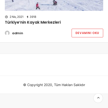
2 Nis, 2021
3918
Türkiye’nin Kayak Merkezleri
admin
DEVAMINI OKU
© Copyright 2020, Tüm Hakları Saklıdır