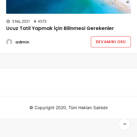
5 Nis, 2021
4573
Ucuz Tatil Yapmak İçin Bilinmesi Gerekenler
admin
DEVAMINI OKU
© Copyright 2020, Tüm Hakları Saklıdır