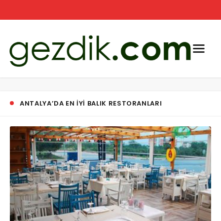
ANTALYA’DA EN IYI BALIK RESTORANLARI