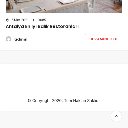
5 Mar, 2021
10085
Antalya En İyi Balık Restoranları
admin
DEVAMINI OKU
© Copyright 2020, Tüm Hakları Saklıdır