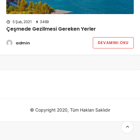
5 Şub, 2021
3469
Çeşmede Gezilmesi Gereken Yerler
admin
DEVAMINI OKU
© Copyright 2020, Tüm Hakları Saklıdır