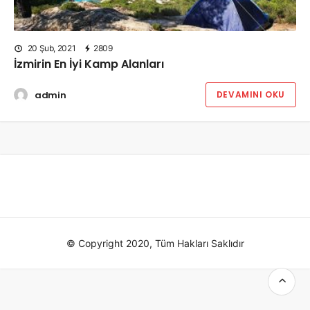
20 Şub, 2021
2809
İzmirin En İyi Kamp Alanları
admin
DEVAMINI OKU
© Copyright 2020, Tüm Hakları Saklıdır