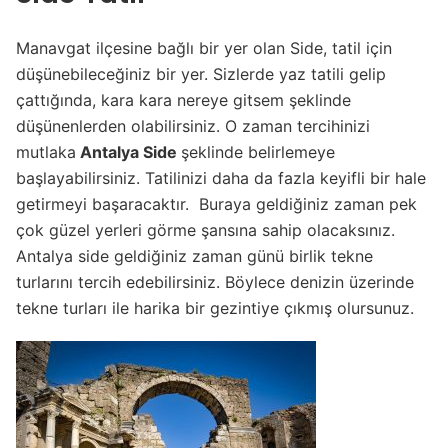
Manavgat ilçesine bağlı bir yer olan Side, tatil için
düşünebileceğiniz bir yer. Sizlerde yaz tatili gelip
çattığında, kara kara nereye gitsem şeklinde
düşünenlerden olabilirsiniz. O zaman tercihinizi
mutlaka
Antalya Side
şeklinde belirlemeye
başlayabilirsiniz. Tatilinizi daha da fazla keyifli bir hale
getirmeyi başaracaktır. Buraya geldiğiniz zaman pek
çok güzel yerleri görme şansına sahip olacaksınız.
Antalya side geldiğiniz zaman günü birlik tekne
turlarını tercih edebilirsiniz. Böylece denizin üzerinde
tekne turları ile harika bir gezintiye çıkmış olursunuz.