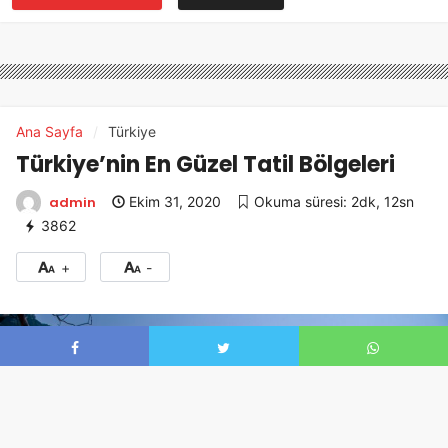
Ana Sayfa
Türkiye
Türkiye’nin En Güzel Tatil Bölgeleri
admin
Ekim 31, 2020
Okuma süresi: 2dk, 12sn
3862
+
-