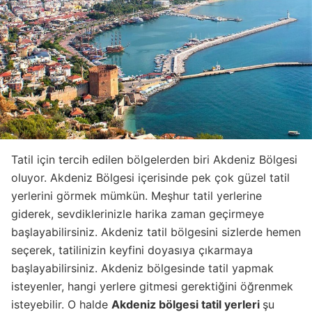
Tatil için tercih edilen bölgelerden biri Akdeniz Bölgesi
oluyor. Akdeniz Bölgesi içerisinde pek çok güzel tatil
yerlerini görmek mümkün. Meşhur tatil yerlerine
giderek, sevdiklerinizle harika zaman geçirmeye
başlayabilirsiniz. Akdeniz tatil bölgesini sizlerde hemen
seçerek, tatilinizin keyfini doyasıya çıkarmaya
başlayabilirsiniz. Akdeniz bölgesinde tatil yapmak
isteyenler, hangi yerlere gitmesi gerektiğini öğrenmek
isteyebilir. O halde
Akdeniz bölgesi tatil yerleri
şu