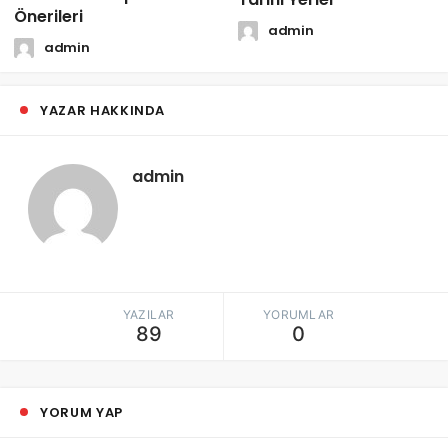
Önerileri
admin
admin
YAZAR HAKKINDA
admin
YAZILAR
YORUMLAR
89
0
YORUM YAP