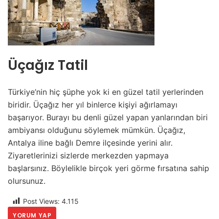
Üçağız Tatil
Türkiye’nin hiç şüphe yok ki en güzel tatil yerlerinden
biridir. Üçağız her yıl binlerce kişiyi ağırlamayı
başarıyor. Burayı bu denli güzel yapan yanlarından biri
ambiyansı olduğunu söylemek mümkün. Üçağız,
Antalya iline bağlı Demre ilçesinde yerini alır.
Ziyaretlerinizi sizlerde merkezden yapmaya
başlarsınız. Böylelikle birçok yeri görme fırsatına sahip
olursunuz.
Post Views:
4.115
YORUM YAP