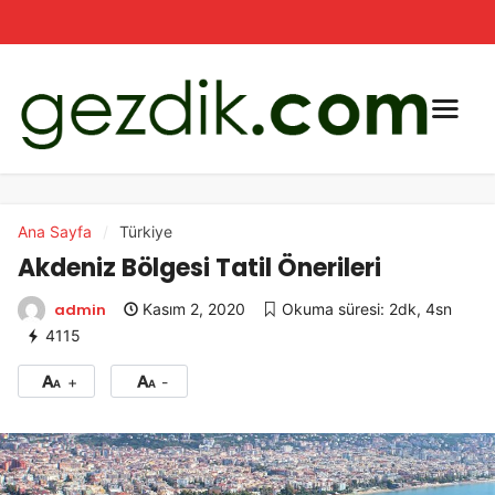
Ana Sayfa
Türkiye
Akdeniz Bölgesi Tatil Önerileri
admin
Kasım 2, 2020
Okuma süresi: 2dk, 4sn
4115
+
-