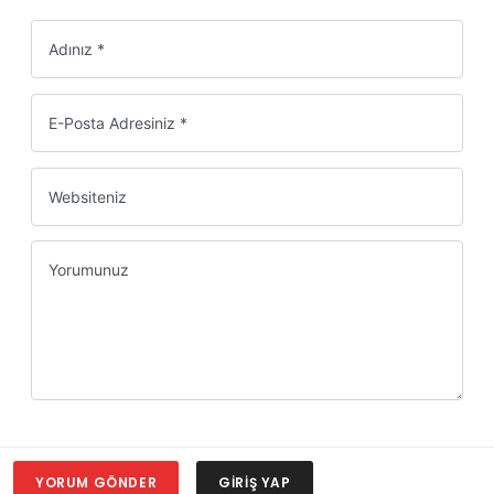
Adınız *
E-Posta Adresiniz *
Websiteniz
Yorumunuz
YORUM GÖNDER
GIRIŞ YAP