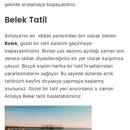
şekilde sıralamaya başlayabiliriz.
Belek Tatil
Antalya’nın en iddialı yerlerinden biri olarak bilinen
Belek
, güzel bir tatil sürecini geçirmeye
başlayabilirsiniz. Burası yaz sezonu açıldığı zaman son
derece iddialı diyebileceğimiz bir yer olarak karşımıza
çıkıyor. Birçok kişinin harika bir tatil fırsatlarından
yararlanmalarını sağlıyor. Bu sayede sizlerde artık
tatilinizin keyfini doyasıya yapmaya başlamış
olursunuz. Güzel bir tatil yeri arıyorsanız o zaman
Antalya Belek tatili başlatabilirsiniz.