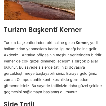
Turizm Başkenti Kemer
Turizm başkentlerinden biri haline gelen
Kemer
, yerli
halkımızdan yabancılara kadar ilgi odağı haline gelir.
Akdeniz Antalya bölgesinin meşhur yerlerinden biridir.
Kemer de çok güzel dinlenebileceğimiz birçok plajlar
bulunur. Bu sayede sizlerde tatilinizi doyasıya
gerçekleştirmeye başlayabilirsiniz. Buraya geldiğiniz
zaman Olimpos antik kenti kesinlikle görmeden
gitmemelisiniz. Bu sayede tatilinizin daha güzel şekilde
geçmesini sağlamaya başlamış olursunuz.
Side Tatil