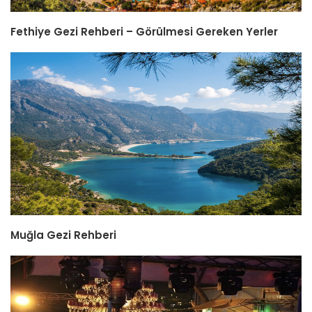
Fethiye Gezi Rehberi – Görülmesi Gereken Yerler
Muğla Gezi Rehberi