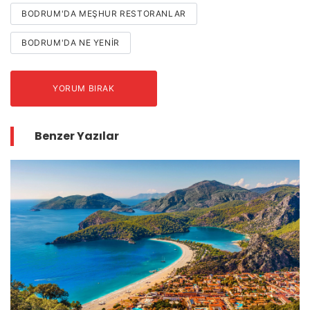
BODRUM'DA MEŞHUR RESTORANLAR
BODRUM'DA NE YENIR
YORUM BIRAK
Benzer Yazılar