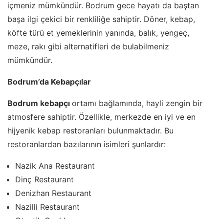
içmeniz mümkündür. Bodrum gece hayatı da baştan
başa ilgi çekici bir renkliliğe sahiptir. Döner, kebap,
köfte türü et yemeklerinin yanında, balık, yengeç,
meze, rakı gibi alternatifleri de bulabilmeniz
mümkündür.
Bodrum’da Kebapçılar
Bodrum kebapçı
ortamı bağlamında, hayli zengin bir
atmosfere sahiptir. Özellikle, merkezde en iyi ve en
hijyenik kebap restoranları bulunmaktadır. Bu
restoranlardan bazılarının isimleri şunlardır:
Nazik Ana Restaurant
Dinç Restaurant
Denizhan Restaurant
Nazilli Restaurant