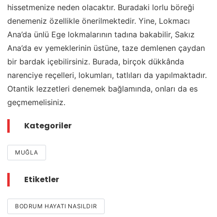
hissetmenize neden olacaktır. Buradaki lorlu böreği
denemeniz özellikle önerilmektedir. Yine, Lokmacı
Ana’da ünlü Ege lokmalarının tadına bakabilir, Sakız
Ana’da ev yemeklerinin üstüne, taze demlenen çaydan
bir bardak içebilirsiniz. Burada, birçok dükkânda
narenciye reçelleri, lokumları, tatlıları da yapılmaktadır.
Otantik lezzetleri denemek bağlamında, onları da es
geçmemelisiniz.
Kategoriler
MUĞLA
Etiketler
BODRUM HAYATI NASILDIR