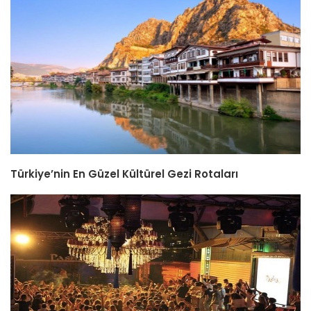
Türkiye’nin En Güzel Kültürel Gezi Rotaları