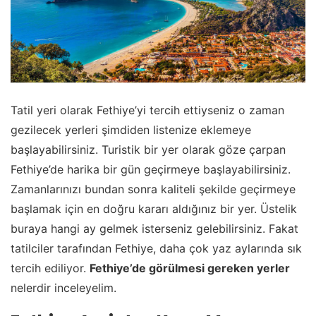
Tatil yeri olarak Fethiye’yi tercih ettiyseniz o zaman
gezilecek yerleri şimdiden listenize eklemeye
başlayabilirsiniz. Turistik bir yer olarak göze çarpan
Fethiye’de harika bir gün geçirmeye başlayabilirsiniz.
Zamanlarınızı bundan sonra kaliteli şekilde geçirmeye
başlamak için en doğru kararı aldığınız bir yer. Üstelik
buraya hangi ay gelmek isterseniz gelebilirsiniz. Fakat
tatilciler tarafından Fethiye, daha çok yaz aylarında sık
tercih ediliyor.
Fethiye’de görülmesi gereken yerler
nelerdir inceleyelim.