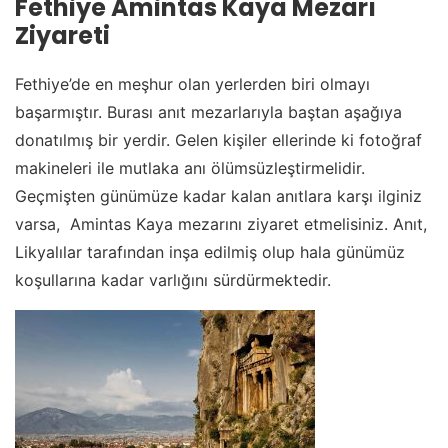
Fethiye Amintas Kaya Mezarı
Ziyareti
Fethiye’de en meşhur olan yerlerden biri olmayı
başarmıştır. Burası anıt mezarlarıyla baştan aşağıya
donatılmış bir yerdir. Gelen kişiler ellerinde ki fotoğraf
makineleri ile mutlaka anı ölümsüzleştirmelidir.
Geçmişten günümüze kadar kalan anıtlara karşı ilginiz
varsa, Amintas Kaya mezarını ziyaret etmelisiniz. Anıt,
Likyalılar tarafından inşa edilmiş olup hala günümüz
koşullarına kadar varlığını sürdürmektedir.