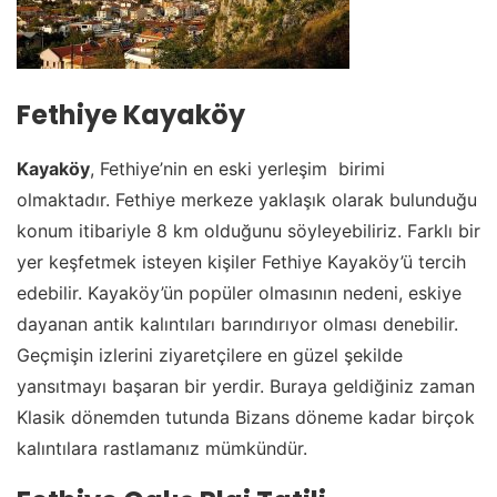
Fethiye Kayaköy
Kayaköy
, Fethiye’nin en eski yerleşim birimi
olmaktadır. Fethiye merkeze yaklaşık olarak bulunduğu
konum itibariyle 8 km olduğunu söyleyebiliriz. Farklı bir
yer keşfetmek isteyen kişiler Fethiye Kayaköy’ü tercih
edebilir. Kayaköy’ün popüler olmasının nedeni, eskiye
dayanan antik kalıntıları barındırıyor olması denebilir.
Geçmişin izlerini ziyaretçilere en güzel şekilde
yansıtmayı başaran bir yerdir. Buraya geldiğiniz zaman
Klasik dönemden tutunda Bizans döneme kadar birçok
kalıntılara rastlamanız mümkündür.