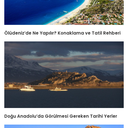
Ölüdeniz’de Ne Yapılır? Konaklama ve Tatil Rehberi
Doğu Anadolu’da Görülmesi Gereken Tarihi Yerler