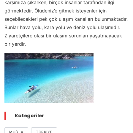
karşımıza çıkarken, birçok insanlar tarafından ilgi
görmektedir. Ölüdeniz’e gitmek isteyenler için
seçebilecekleri pek çok ulaşım kanalları bulunmaktadır.
Bunlar hava yolu, kara yolu ve deniz yolu ulaşımıdır.
Ziyaretçilere olası bir ulaşım sorunları yaşatmayacak
bir yerdir.
Kategoriler
MUĞLA
TÜRKIYE