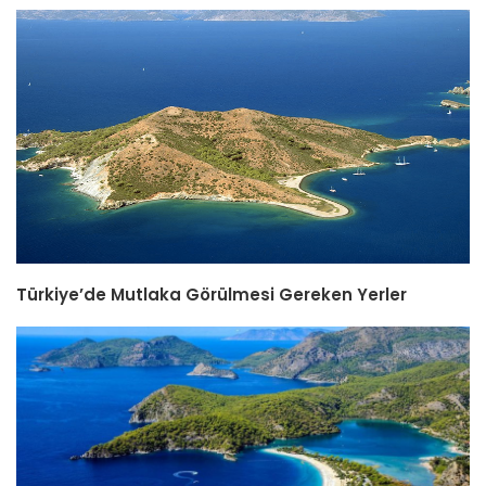
Türkiye’de Mutlaka Görülmesi Gereken Yerler