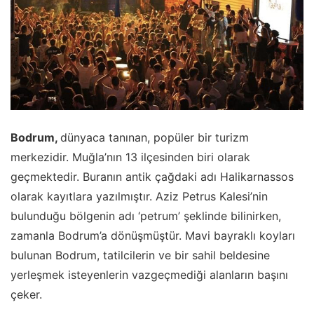
Bodrum,
dünyaca tanınan, popüler bir turizm
merkezidir. Muğla’nın 13 ilçesinden biri olarak
geçmektedir. Buranın antik çağdaki adı Halikarnassos
olarak kayıtlara yazılmıştır. Aziz Petrus Kalesi’nin
bulunduğu bölgenin adı ‘petrum’ şeklinde bilinirken,
zamanla Bodrum’a dönüşmüştür. Mavi bayraklı koyları
bulunan Bodrum, tatilcilerin ve bir sahil beldesine
yerleşmek isteyenlerin vazgeçmediği alanların başını
çeker.