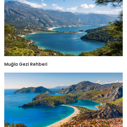
Muğla Gezi Rehberi